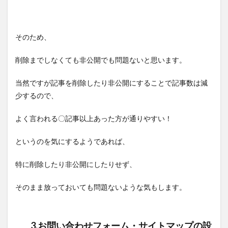
そのため、
削除までしなくても非公開でも問題ないと思います。
当然ですが記事を削除したり非公開にすることで記事数は減
少するので、
よく言われる〇記事以上あった方が通りやすい！
というのを気にするようであれば、
特に削除したり非公開にしたりせず、
そのまま放っておいても問題ないような気もします。
3.お問い合わせフォーム・サイトマップの設