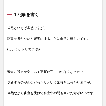
1.記事を書く
当然といえば当然ですが、
記事を書かないと審査に通ることは非常に難しいです。
(というかムリです(笑))
審査に通るか楽しみで更新が手につかなくなったり、
更新するのが面倒だったりという気持ちは分かりますが、
当然ながら審査を受けて審査中の間も書いた方がいいです。