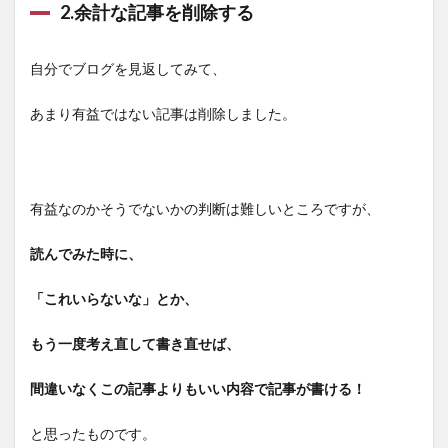
2.余計な記事を削除する
自分でブログを見返してみて、
あまり有益ではない記事は削除しました。
有益なのかそうでないかの判断は難しいところですが、
読んでみた時に、
「これいらないな」とか、
もう一度考え直して書き直せば、
間違いなくこの記事よりもいい内容で記事が書ける！
と思ったものです。