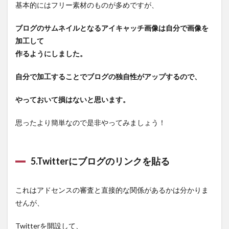
基本的にはフリー素材のものが多めですが、
ブログのサムネイルとなるアイキャッチ画像は自分で画像を
加工して
作るようにしました。
自分で加工することでブログの独自性がアップするので、
やっておいて損はないと思います。
思ったより簡単なので是非やってみましょう！
5.Twitterにブログのリンクを貼る
これはアドセンスの審査と直接的な関係があるかは分かりま
せんが、
Twitterを開設して、