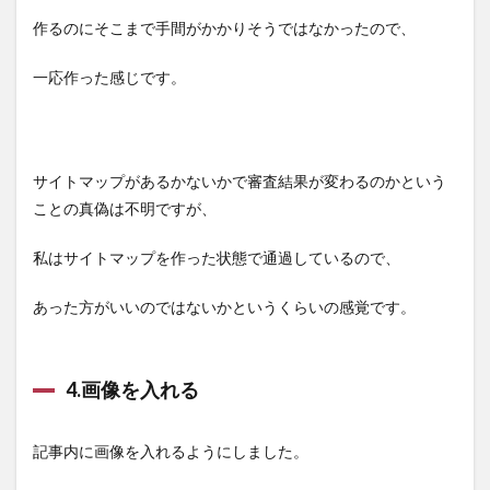
作るのにそこまで手間がかかりそうではなかったので、
一応作った感じです。
サイトマップがあるかないかで審査結果が変わるのかという
ことの真偽は不明ですが、
私はサイトマップを作った状態で通過しているので、
あった方がいいのではないかというくらいの感覚です。
4.画像を入れる
記事内に画像を入れるようにしました。