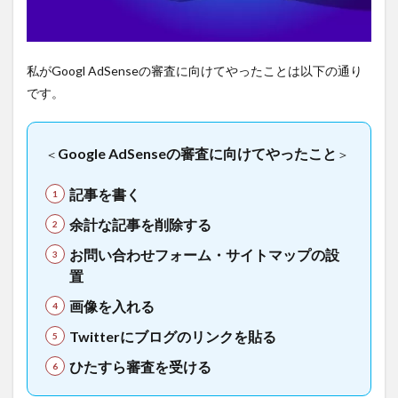
私がGoogl AdSenseの審査に向けてやったことは以下の通り
です。
Google AdSenseの審査に向けてやったこと
＜
＞
記事を書く
余計な記事を削除する
お問い合わせフォーム・サイトマップの設
置
画像を入れる
Twitterにブログのリンクを貼る
ひたすら審査を受ける