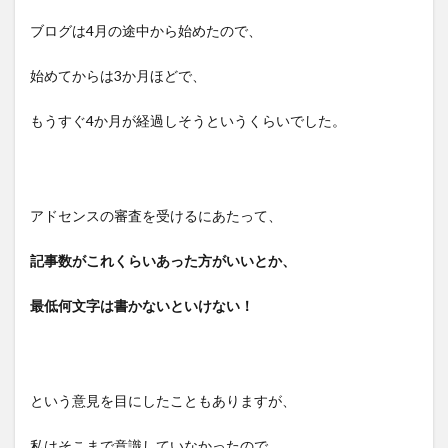
ブログは4月の途中から始めたので、
始めてからは3か月ほどで、
もうすぐ4か月が経過しそうというくらいでした。
アドセンスの審査を受けるにあたって、
記事数がこれくらいあった方がいいとか、
最低何文字は書かないといけない！
という意見を目にしたこともありますが、
私はそこまで意識していなかったので、