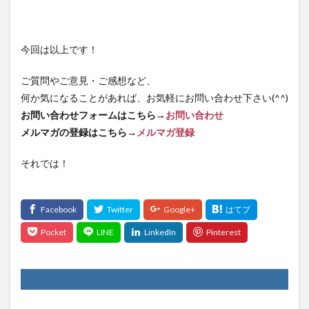
今回は以上です！
ご質問やご意見・ご感想など、
何か気になることがあれば、お気軽にお問い合わせ下さい(^^)
お問い合わせフォームはこちら→
お問い合わせ
メルマガの登録はこちら→
メルマガ登録
それでは！