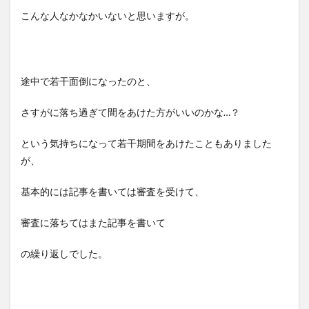
こんな人なかなかいないと思いますが。
途中で若干面倒になったのと、
さすがに落ち過ぎて間をあけた方がいいのかな…？
という気持ちになって若干期間をあけたこともありました
が、
基本的には記事を書いては審査を受けて、
審査に落ちてはまた記事を書いて
の繰り返しでした。