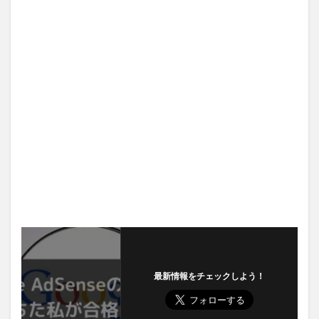
最新情報をチェックしよう！