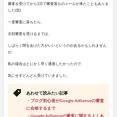
審査を受けてから1日で審査落ちのメールが来たこともありま
した(笑)
一度審査に落ちたら、
次回審査を受けるまでは、
しばらく間をあけた方がいいというのがあるかもしれません
が、
私の場合はとにかく早く通過したかったので、
気にせずどんどん受けていきました。
あわせて読みたい記事
・ブログ初心者がGoogle AdSenseの審査
に合格するまで
・Google AdSenseの審査に関するよくあ