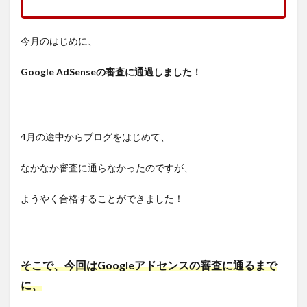
今月のはじめに、
Google AdSenseの審査に通過しました！
4月の途中からブログをはじめて、
なかなか審査に通らなかったのですが、
ようやく合格することができました！
そこで、今回はGoogleアドセンスの審査に通るまで
に、