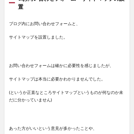
置
ブログ内にお問い合わせフォームと、
サイトマップを設置しました。
お問い合わせフォームは確かに必要性を感じましたが、
サイトマップは本当に必要かわかりませんでした。
(というか正直なところサイトマップというものが何なのか未
だに分かっていません)
あった方がいいという意見が多かったことや、