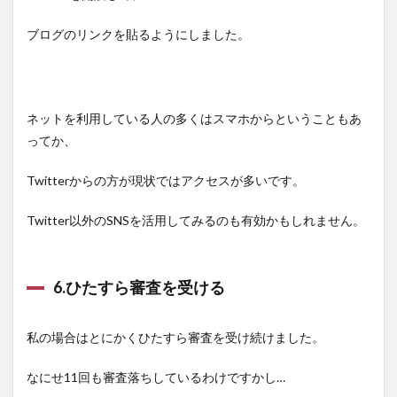
ブログのリンクを貼るようにしました。
ネットを利用している人の多くはスマホからということもあ
ってか、
Twitterからの方が現状ではアクセスが多いです。
Twitter以外のSNSを活用してみるのも有効かもしれません。
6.ひたすら審査を受ける
私の場合はとにかくひたすら審査を受け続けました。
なにせ11回も審査落ちしているわけですかし…