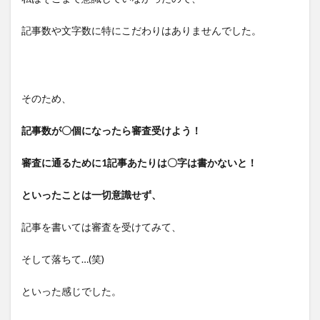
記事数や文字数に特にこだわりはありませんでした。
そのため、
記事数が〇個になったら審査受けよう！
審査に通るために1記事あたりは〇字は書かないと！
といったことは一切意識せず、
記事を書いては審査を受けてみて、
そして落ちて…(笑)
といった感じでした。