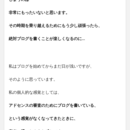
非常にもったいないと思います。
その時期を乗り越えるためにもう少し頑張ったら、
絶対ブログを書くことが楽しくなるのに…
私はブログを始めてからまだ日が浅いですが、
そのように思っています。
私の個人的な感覚としては、
アドセンスの審査のためにブログを書いている、
という感覚がなくなってきたときに、