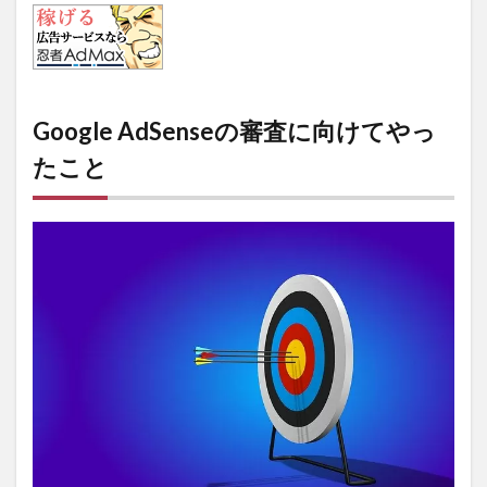
Google AdSenseの審査に向けてやっ
たこと