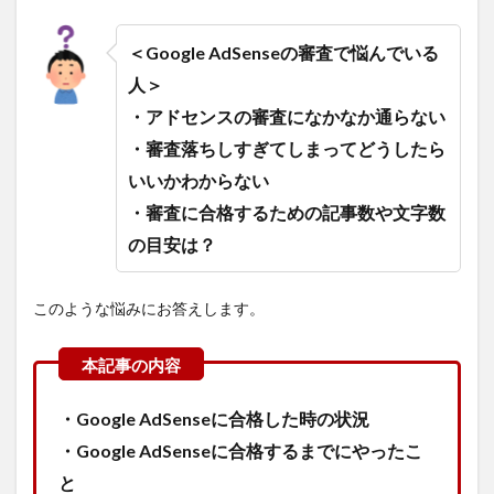
＜Google AdSenseの審査で悩んでいる
人＞
・アドセンスの審査になかなか通らない
・審査落ちしすぎてしまってどうしたら
いいかわからない
・審査に合格するための記事数や文字数
の目安は？
このような悩みにお答えします。
・Google AdSenseに合格した時の状況
・Google AdSenseに合格するまでにやったこ
と