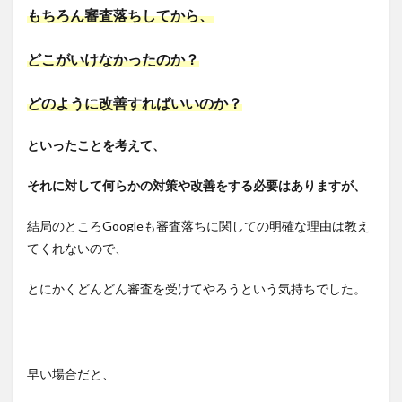
もちろん審査落ちしてから、
どこがいけなかったのか？
どのように改善すればいいのか？
といったことを考えて、
それに対して何らかの対策や改善をする必要はありますが、
結局のところGoogleも審査落ちに関しての明確な理由は教え
てくれないので、
とにかくどんどん審査を受けてやろうという気持ちでした。
早い場合だと、