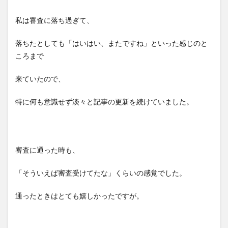
私は審査に落ち過ぎて、
落ちたとしても「はいはい、またですね」といった感じのと
ころまで
来ていたので、
特に何も意識せず淡々と記事の更新を続けていました。
審査に通った時も、
「そういえば審査受けてたな」くらいの感覚でした。
通ったときはとても嬉しかったですが。