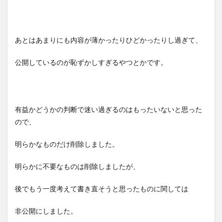
あとはあまりにも内容が薄かったりひどかったりし過ぎて、
公開しているのが恥ずかしすぎるやつとかです。
有益かどうかの判断で迷い過ぎるのはもったいないと思った
ので、
明らかなものだけ削除しました。
明らかに不要なものは削除しましたが、
後でもう一度考えて書き直そうと思ったものに関しては
非公開にしました。