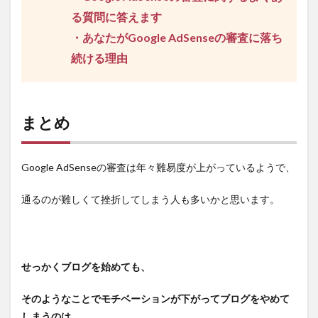
る質問に答えます
・あなたがGoogle AdSenseの審査に落ち
続ける理由
まとめ
Google AdSenseの審査は年々難易度が上がっているようで、
通るのが難しくて挫折してしまう人も多いかと思います。
せっかくブログを始めても、
そのようなことでモチベーションが下がってブログをやめて
しまうのは