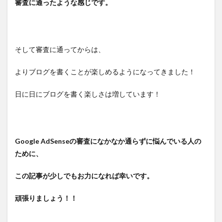
審査に通ったような感じです。
そして審査に通ってからは、
よりブログを書くことが楽しめるようになってきました！
日に日にブログを書く楽しさは増しています！
Google AdSenseの審査になかなか通らずに悩んでいる人の
ために、
この記事が少しでもお力になれば幸いです。
頑張りましょう！！