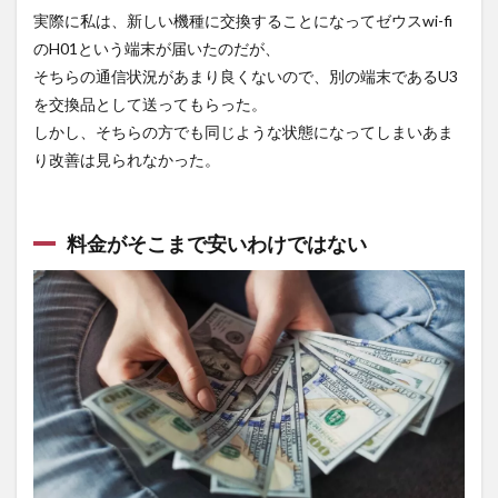
実際に私は、新しい機種に交換することになってゼウスwi-fi
のH01という端末が届いたのだが、
そちらの通信状況があまり良くないので、別の端末であるU3
を交換品として送ってもらった。
しかし、そちらの方でも同じような状態になってしまいあま
り改善は見られなかった。
料金がそこまで安いわけではない