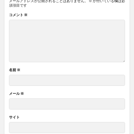
メールアドレスが公開されることはありません。
※
が付いている欄は必
須項目です
コメント
※
名前
※
メール
※
サイト