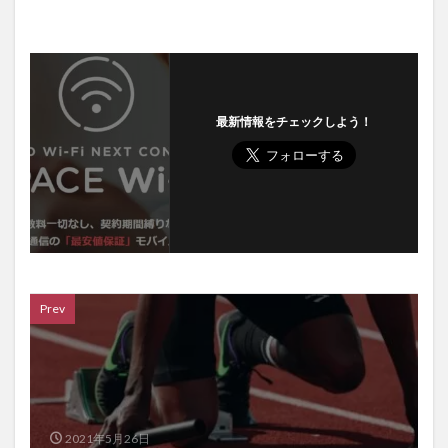
最新情報をチェックしよう！
Prev
2021年5月26日