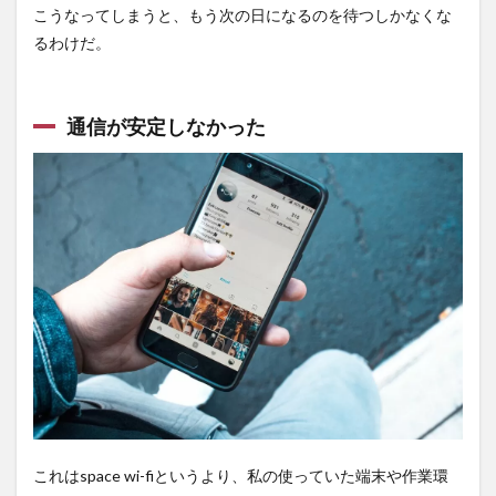
こうなってしまうと、もう次の日になるのを待つしかなくな
るわけだ。
通信が安定しなかった
これはspace wi-fiというより、私の使っていた端末や作業環