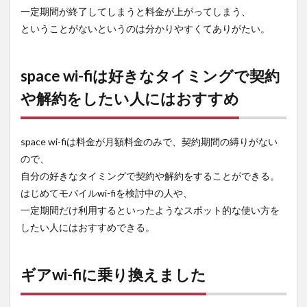
一定期間が終了してしまうと料金が上がってしまう、
ということがないというのは分かりやすくてありがたい。
space wi-fiは好きなタイミングで契約
や解約をしたい人にはおすすめ
space wi-fiは料金が月額料金のみで、契約期間の縛りがない
ので、
自分の好きなタイミングで契約や解約をすることができる。
はじめてモバイルwi-fiを検討中の人や、
一定期間だけ利用するといったようなスポット的な使い方を
したい人にはおすすめできる。
ギアwi-fiに乗り換えました