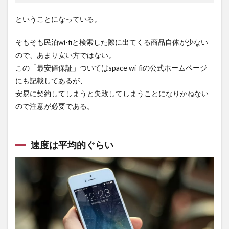
ということになっている。
そもそも民泊wi-fiと検索した際に出てくる商品自体が少ない
ので、あまり安い方ではない。
この「最安値保証」ついてはspace wi-fiの公式ホームページ
にも記載してあるが、
安易に契約してしまうと失敗してしまうことになりかねない
ので注意が必要である。
速度は平均的ぐらい