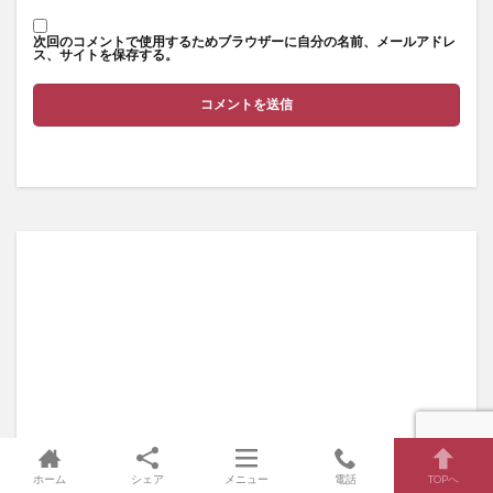
次回のコメントで使用するためブラウザーに自分の名前、メールアドレ
ス、サイトを保存する。
ホーム
シェア
メニュー
電話
TOPへ