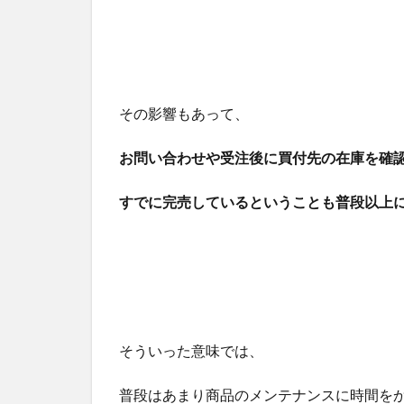
その影響もあって、
お問い合わせや受注後に買付先の在庫を確
すでに完売しているということも普段以上
そういった意味では、
普段はあまり商品のメンテナンスに時間を