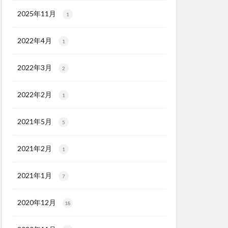
2025年11月
1
2022年4月
1
2022年3月
2
2022年2月
1
2021年5月
5
2021年2月
1
2021年1月
7
2020年12月
18