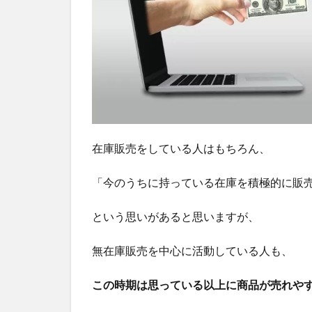
在庫販売をしている人はもちろん、
「今のうちに持っている在庫を積極的に販
という思いがあると思いますが、
無在庫販売を中心に活動している人も、
この時期は思っている以上に商品が売れや