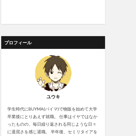
プロフィール
ユウキ
学生時代にBUYMA(バイマ)で物販を始めて大学
卒業後にとりあえず就職。 仕事はイヤではなか
ったものの、毎日繰り返される同じような日々
に退屈さを感じ退職。 半年後、セミリタイアを