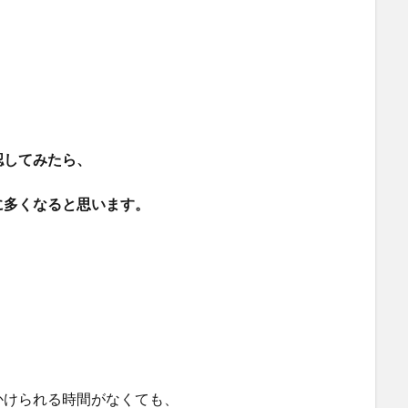
認してみたら、
に多くなると思います。
かけられる時間がなくても、