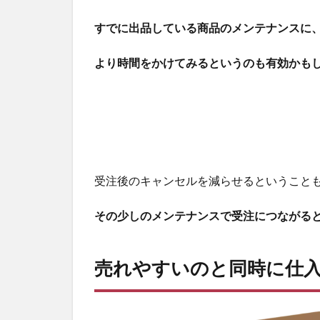
すでに出品している商品のメンテナンスに
より時間をかけてみるというのも有効かも
受注後のキャンセルを減らせるということ
その少しのメンテナンスで受注につながる
売れやすいのと同時に仕