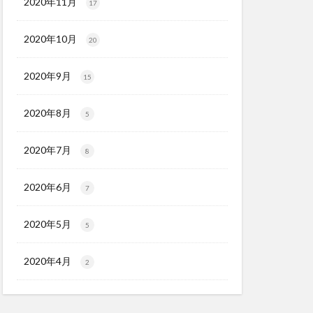
2020年11月
17
2020年10月
20
2020年9月
15
2020年8月
5
2020年7月
8
2020年6月
7
2020年5月
5
2020年4月
2