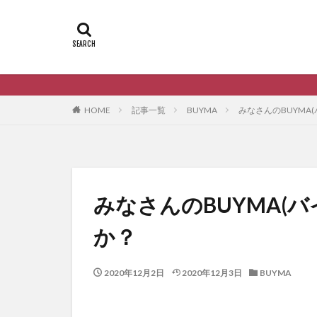
HOME
記事一覧
BUYMA
みなさんのBUYMA
みなさんのBUYMA(
か？
2020年12月2日
2020年12月3日
BUYMA