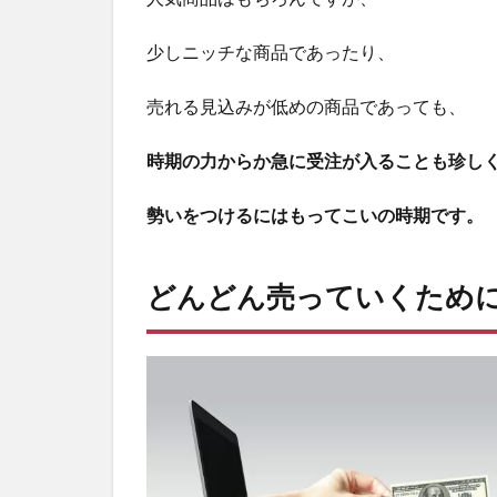
少しニッチな商品であったり、
売れる見込みが低めの商品であっても、
時期の力からか急に受注が入ることも珍し
勢いをつけるにはもってこいの時期です。
どんどん売っていくため