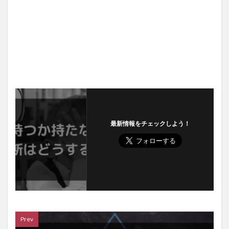
最新情報をチェックしよう！
Prev