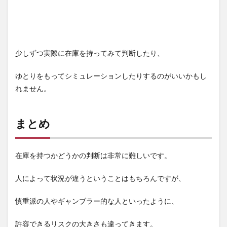
少しずつ実際に在庫を持ってみて判断したり、
ゆとりをもってシミュレーションしたりするのがいいかもし
れません。
まとめ
在庫を持つかどうかの判断は非常に難しいです。
人によって状況が違うということはもちろんですが、
慎重派の人やギャンブラー的な人といったように、
許容できるリスクの大きさも違ってきます。