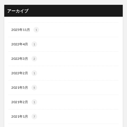
アーカイブ
2025年11月
1
2022年4月
1
2022年3月
2
2022年2月
1
2021年5月
5
2021年2月
1
2021年1月
7