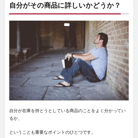
自分がその商品に詳しいかどうか？
自分が在庫を持とうとしている商品のことをよく分かってい
るか、
ということも重要なポイントのひとつです。