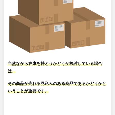
め
当然ながら在庫を持とうかどうか検討している場合
は、
その商品が売れる見込みのある商品であるかどうかと
いうことが重要です。