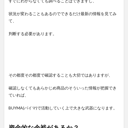
すぐにわからなくても調べることはできますし、
状況が変わることもあるのでできるだけ最新の情報を見てみ
て、
判断する必要があります。
その都度その都度で確認することも大切ではありますが、
確認しなくてもあらかじめ商品のそういった情報が把握でき
ていれば、
BUYMA(バイマ)で活動していく上で大きな武器になります。
資金的な余裕があるか？