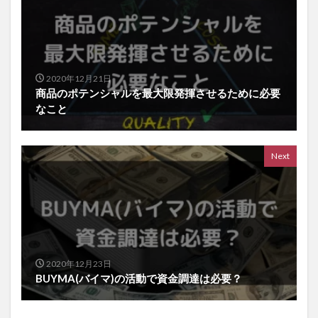
2020年12月21日
商品のポテンシャルを最大限発揮させるために必要
なこと
Next
2020年12月23日
BUYMA(バイマ)の活動で資金調達は必要？