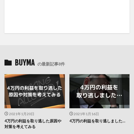
BUYMA
の最新記事8件
2021年1月20日
2021年1月16日
4万円の利益を取り逃した原因や
4万円の利益を取り逃しました…
対策を考えてみる