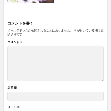
コメントを書く
メールアドレスが公開されることはありません。
※
が付いている欄は必
須項目です
コメント
※
名前
※
メール
※