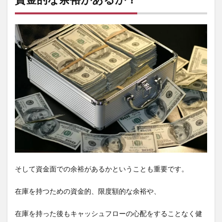
そして資金面での余裕があるかということも重要です。
在庫を持つための資金的、限度額的な余裕や、
在庫を持った後もキャッシュフローの心配をすることなく健