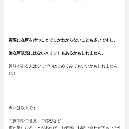
実際に在庫を持つことでしかわからないことも多いですし、
無在庫販売にはないメリットもあるかもしれません。
興味がある人は少しずつはじめてみてもいいかもしれません
ね！
今回は以上です！
ご質問やご意見・ご感想など、
何か気になることがあれば、お気軽にお問い合わせ下さい(^^)