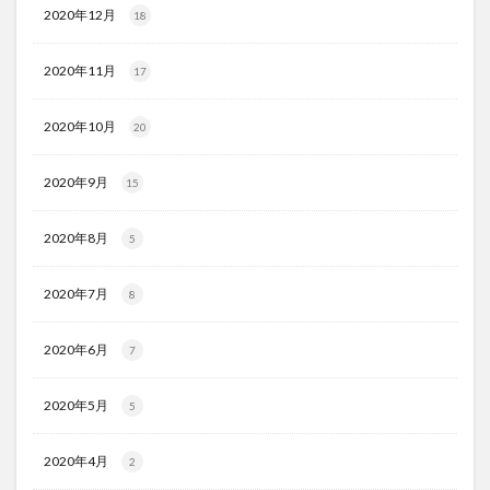
2020年12月
18
2020年11月
17
2020年10月
20
2020年9月
15
2020年8月
5
2020年7月
8
2020年6月
7
2020年5月
5
2020年4月
2