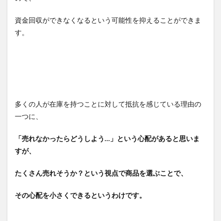
資金回収ができなくなるという可能性を抑えることができま
す。
多くの人が在庫を持つことに対して抵抗を感じている理由の
一つに、
「売れなかったらどうしよう…」という心配があると思いま
すが、
たくさん売れそうか？という視点で商品を選ぶことで、
その心配を小さくできるというわけです。