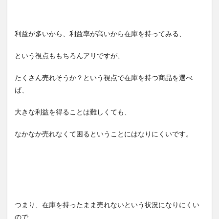
利益が多いから、利益率が高いから在庫を持ってみる、
という視点ももちろんアリですが、
たくさん売れそうか？という視点で在庫を持つ商品を選べ
ば、
大きな利益を得ることは難しくても、
なかなか売れなくて困るということにはなりにくいです。
つまり、在庫を持ったまま売れないという状況になりにくい
ので、