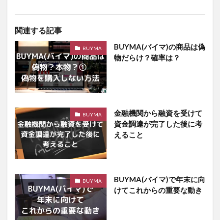
関連する記事
BUYMA(バイマ)の商品は偽
BUYMA
物だらけ？確率は？
金融機関から融資を受けて
BUYMA
資金調達が完了した後に考
えること
BUYMA(バイマ)で年末に向
BUYMA
けてこれからの重要な動き