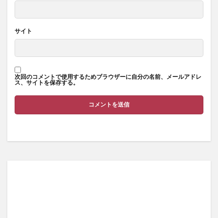
サイト
次回のコメントで使用するためブラウザーに自分の名前、メールアドレ
ス、サイトを保存する。