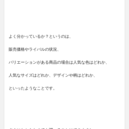
よく分かっているか？というのは、
販売価格やライバルの状況、
バリエーションがある商品の場合は人気な色はどれか、
人気なサイズはどれか、デザインや柄はどれか、
といったようなことです。