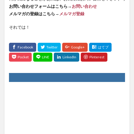
お問い合わせフォームはこちら→
お問い合わせ
メルマガの登録はこちら→
メルマガ登録
それでは！