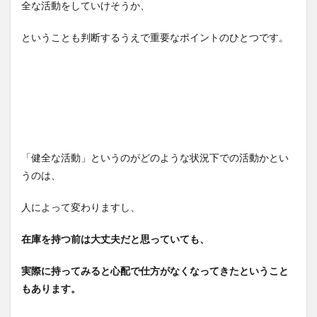
全な活動をしていけそうか、
ということも判断するうえで重要なポイントのひとつです。
「健全な活動」というのがどのような状況下での活動かとい
うのは、
人によって変わりますし、
在庫を持つ前は大丈夫だと思っていても、
実際に持ってみると心配で仕方がなくなってきたということ
もあります。