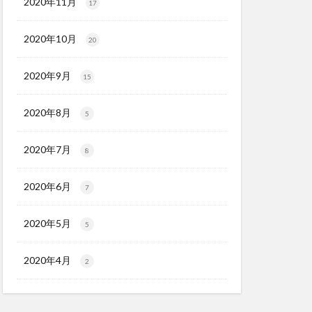
2020年11月
17
2020年10月
20
2020年9月
15
2020年8月
5
2020年7月
8
2020年6月
7
2020年5月
5
2020年4月
2