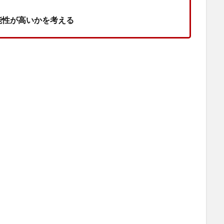
能性が高いかを考える