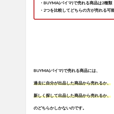
・BUYMA(バイマ)で売れる商品は2種類
・2つを比較してどちらの方が売れる可
BUYMA(バイマ)で売れる商品には、
過去に自分が出品した商品から売れるか、
新しく探して出品した商品から売れるか、
のどちらかしかないのです。