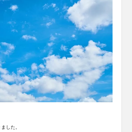
きました。