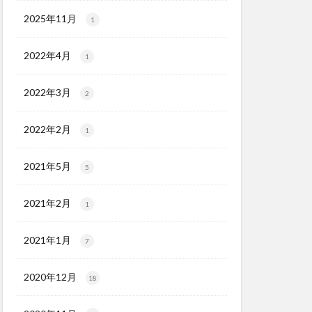
2025年11月
1
2022年4月
1
2022年3月
2
2022年2月
1
2021年5月
5
2021年2月
1
2021年1月
7
2020年12月
18