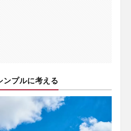
とシンプルに考える