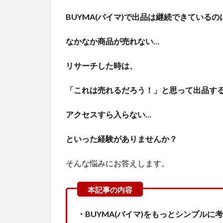
BUYMA(バイマ)で出品は継続できているの
なかなか商品が売れない…
リサーチした時は、
「これは売れるだろう！」と思って出品す
アクセスすら入らない…
といった経験がありませんか？
そんな悩みにお答えします。
・
BUYMA(バイマ)をもっとシンプルに