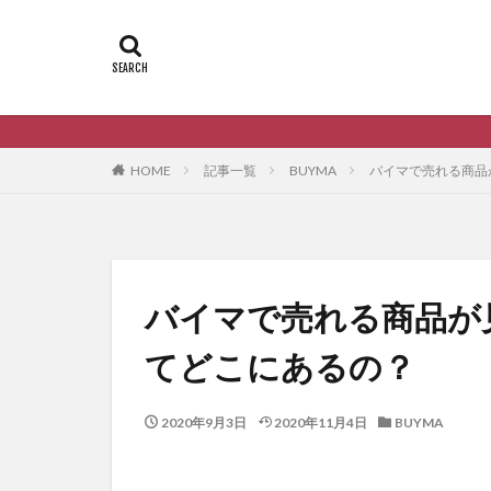
HOME
記事一覧
BUYMA
バイマで売れる商品
バイマで売れる商品が
てどこにあるの？
2020年9月3日
2020年11月4日
BUYMA