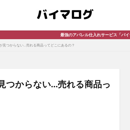
最強のアパレル仕入れサービス「バイヤーズドライ
が見つからない…売れる商品ってどこにあるの？
見つからない…売れる商品っ