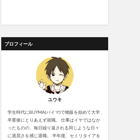
プロフィール
ユウキ
学生時代にBUYMA(バイマ)で物販を始めて大学
卒業後にとりあえず就職。 仕事はイヤではなか
ったものの、毎日繰り返される同じような日々
に退屈さを感じ退職。 半年後、セミリタイアを