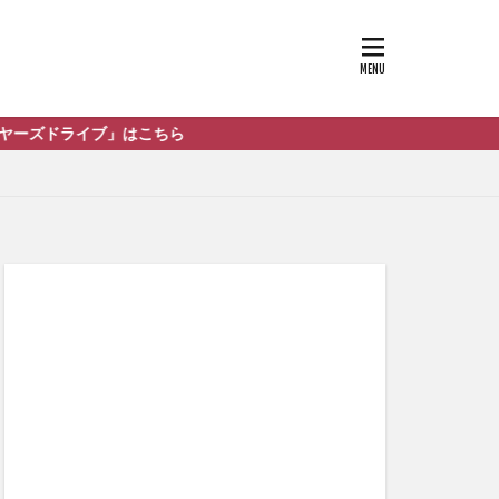
ブ」はこちら