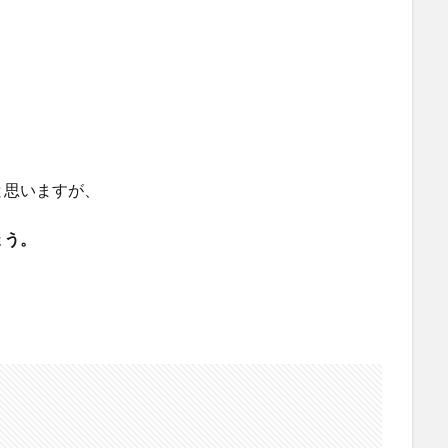
と思いますが、
ょう。