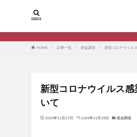
HOME
記事一覧
資金調達
新型コロナウイル
新型コロナウイルス感
いて
2020年11月27日
2020年11月28日
資金調達