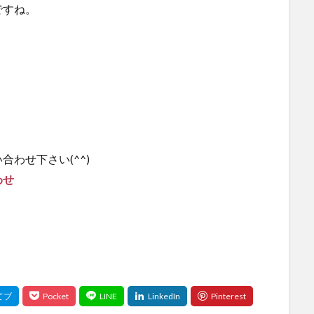
ですね。
わせ下さい(^^)
わせ