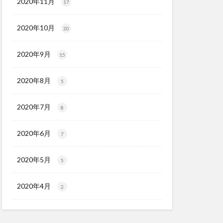
2020年11月
17
2020年10月
20
2020年9月
15
2020年8月
5
2020年7月
8
2020年6月
7
2020年5月
5
2020年4月
2