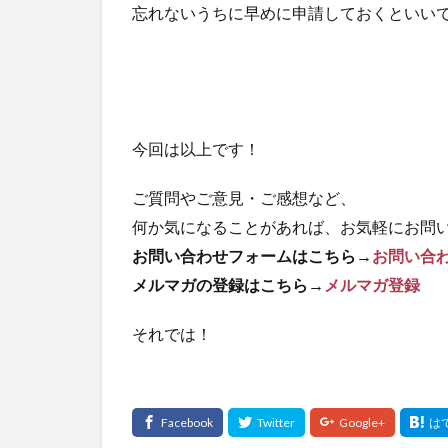
忘れないうちに早めに申請しておくといい
今回は以上です！
ご質問やご意見・ご感想など、
何か気になることがあれば、お気軽にお問い合
お問い合わせフォームはこちら→
お問い合
メルマガの登録はこちら→
メルマガ登録
それでは！