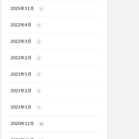
2025年11月
1
2022年4月
1
2022年3月
2
2022年2月
1
2021年5月
5
2021年2月
1
2021年1月
7
2020年12月
18