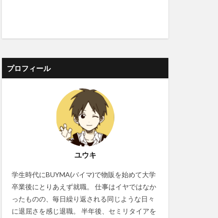
プロフィール
ユウキ
学生時代にBUYMA(バイマ)で物販を始めて大学
卒業後にとりあえず就職。 仕事はイヤではなか
ったものの、毎日繰り返される同じような日々
に退屈さを感じ退職。 半年後、セミリタイアを