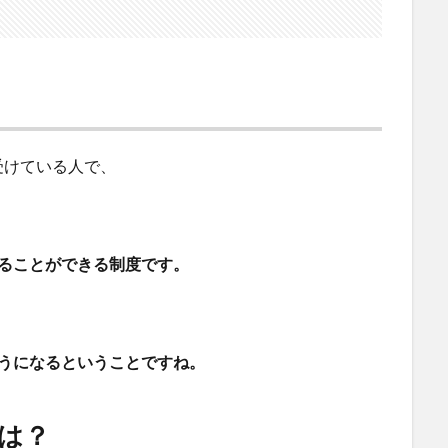
受けている人で、
ることができる制度です。
うになるということですね。
は？