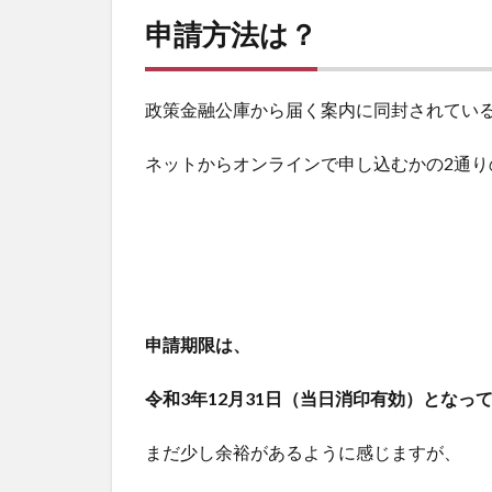
申請方法は？
政策金融公庫から届く案内に同封されてい
ネットからオンラインで申し込むかの2通り
申請期限は、
令和3年12月31日（当日消印有効）となっ
まだ少し余裕があるように感じますが、