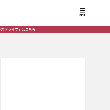
ブ」はこちら