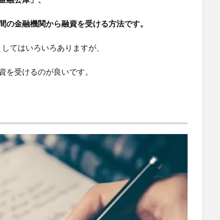
民間の金融機関から融資を受ける方法です。
としてはいろいろありますが、
資を受けるのが良いです。