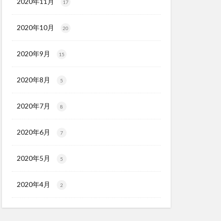
2020年11月
17
2020年10月
20
2020年9月
15
2020年8月
5
2020年7月
8
2020年6月
7
2020年5月
5
2020年4月
2