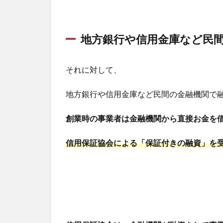
地方銀行や信用金庫など民
それに対して、
地方銀行や信用金庫など民間の金融機関で
創業時の事業者は金融機関から直接お金を
信用保証協会による「保証付きの融資」を