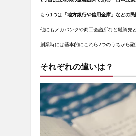
もう1つは「地方銀行や信用金庫」などの
他にもメガバンクや商工会議所など融資先
創業時には基本的にこれら2つのうちから融
それぞれの違いは？