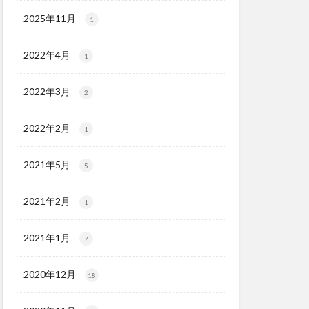
2025年11月
1
2022年4月
1
2022年3月
2
2022年2月
1
2021年5月
5
2021年2月
1
2021年1月
7
2020年12月
18