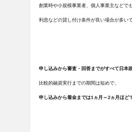
創業時や小規模事業者、個人事業主などで
利息などの貸し付け条件が良い場合が多い
申し込みから審査・回答までがすべて日本
比較的融資実行までの期間は短めで、
申し込みから着金までは1ヵ月～2ヵ月ほど