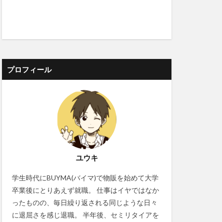
プロフィール
ユウキ
学生時代にBUYMA(バイマ)で物販を始めて大学
卒業後にとりあえず就職。 仕事はイヤではなか
ったものの、毎日繰り返される同じような日々
に退屈さを感じ退職。 半年後、セミリタイアを