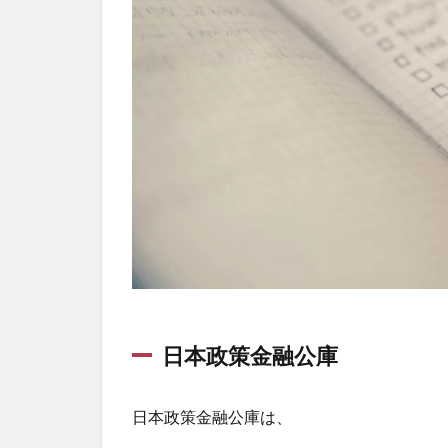
日本政策金融公庫
日本政策金融公庫は、